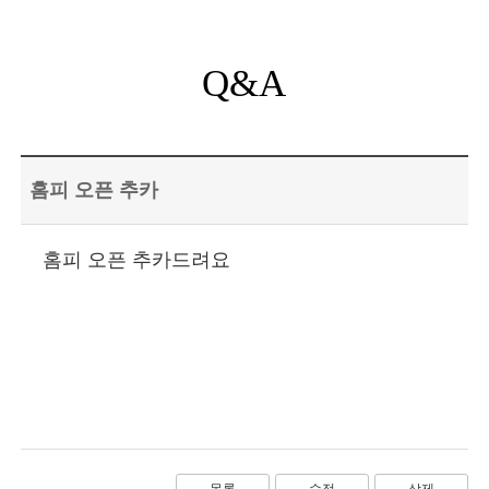
Q&A
홈피 오픈 추카
홈피 오픈 추카드려요